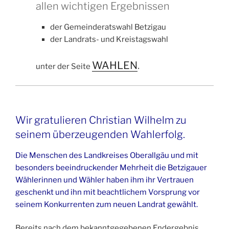
allen wichtigen Ergebnissen
der Gemeinderatswahl Betzigau
der Landrats- und Kreistagswahl
WAHLEN
.
unter der Seite
Wir gratulieren Christian Wilhelm zu
seinem überzeugenden Wahlerfolg.
Die Menschen des Landkreises Oberallgäu und mit
besonders beeindruckender Mehrheit die Betzigauer
Wählerinnen und Wähler haben ihm ihr Vertrauen
geschenkt und ihn mit beachtlichem Vorsprung vor
seinem Konkurrenten zum neuen Landrat gewählt.
Bereits nach dem bekanntgegebenen Endergebnis