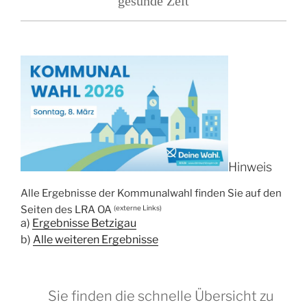
gesunde Zeit
Hinweis
Alle Ergebnisse der Kommunalwahl finden Sie auf den
Seiten des LRA OA
(externe Links)
a)
Ergebnisse Betzigau
b)
Alle weiteren Ergebnisse
Sie finden die schnelle Übersicht zu