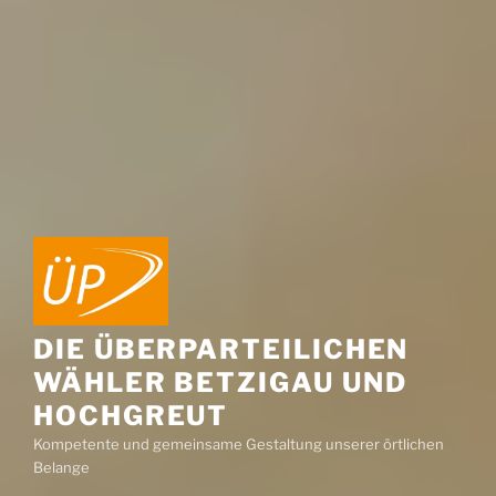
DIE ÜBERPARTEILICHEN
WÄHLER BETZIGAU UND
HOCHGREUT
Kompetente und gemeinsame Gestaltung unserer örtlichen
Belange