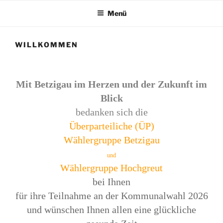
Menü
WILLKOMMEN
Mit Betzigau im Herzen und der Zukunft im
Blick
bedanken sich die
Überparteiliche (ÜP)
Wählergruppe Betzigau
und
Wählergruppe Hochgreut
bei Ihnen
für ihre Teilnahme an der Kommunalwahl 2026
und wünschen Ihnen allen eine glückliche